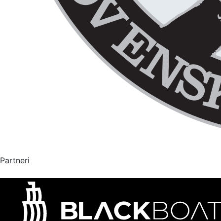
Partneri