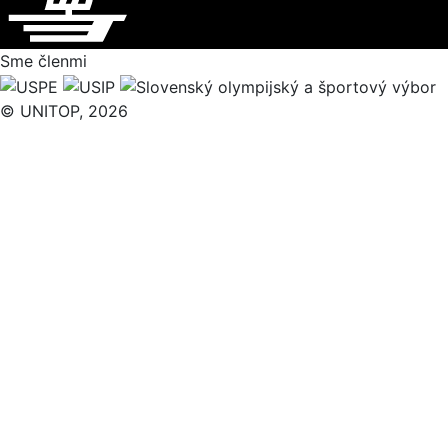
Sme členmi
© UNITOP, 2026