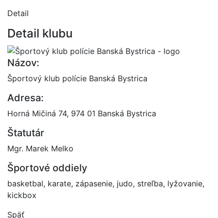
Detail
Detail klubu
Názov:
Športový klub polície Banská Bystrica
Adresa:
Horná Mičiná 74, 974 01 Banská Bystrica
Štatutár
Mgr. Marek Melko
Športové oddiely
basketbal, karate, zápasenie, judo, streľba, lyžovanie,
kickbox
Späť