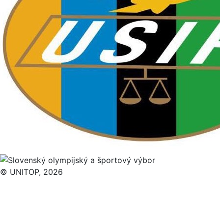
© UNITOP, 2026