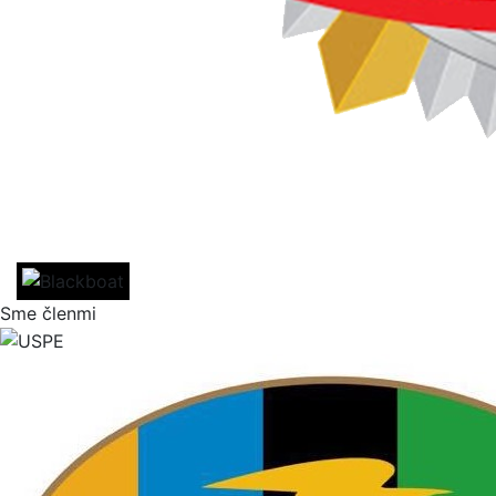
Sme členmi