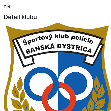
Detail
Detail klubu