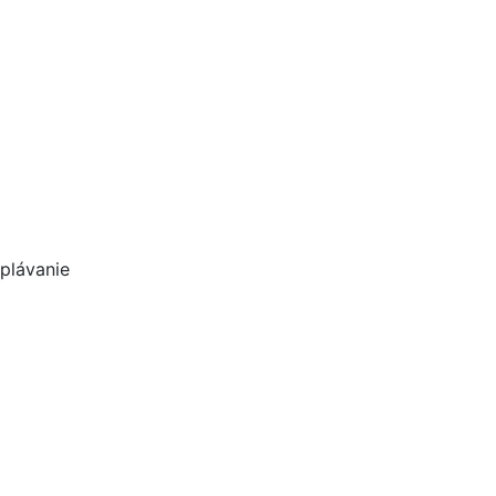
 plávanie