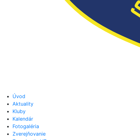
Úvod
Aktuality
Kluby
Kalendár
Fotogaléria
Zverejňovanie