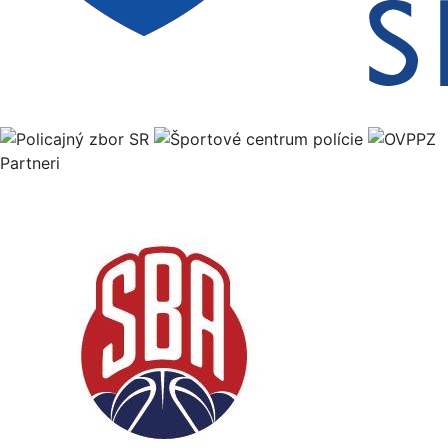
Partneri