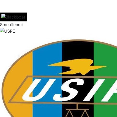
Sme členmi