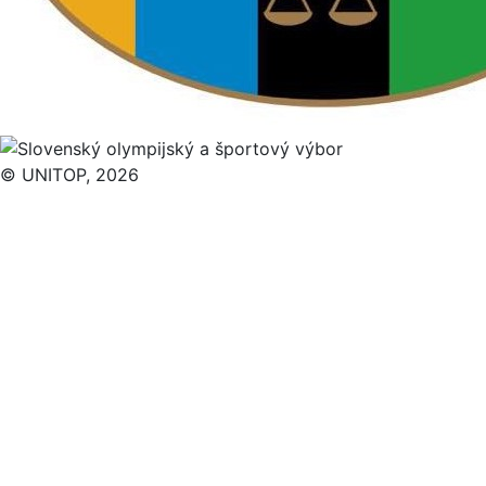
© UNITOP, 2026