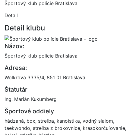
Športový klub polície Bratislava
Detail
Detail klubu
Názov:
Športový klub polície Bratislava
Adresa:
Wolkrova 3335/4, 851 01 Bratislava
Štatutár
Ing. Marián Kukumberg
Športové oddiely
hádzaná, box, streľba, kanoistika, vodný slalom,
taekwondo, streľba z brokovnice, krasokorčuľovanie,