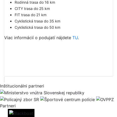
Rodinná trasa do 16 km
CITY trasa do 25 km
FIT trasa do 21 km
Cyklistická trasa do 35 km
Cyklistická trasa do 50 km
Viac informácií o podujatí nájdete
TU
.
Inštitucionálni partneri
Partneri