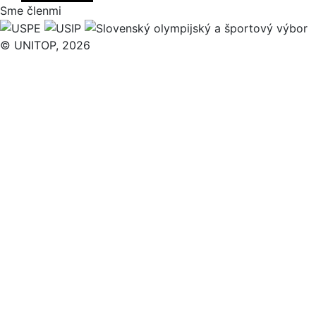
Sme členmi
© UNITOP, 2026