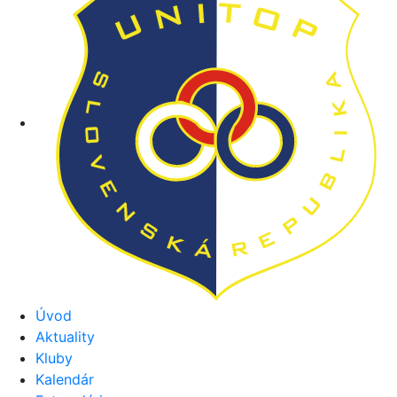
Úvod
Aktuality
Kluby
Kalendár