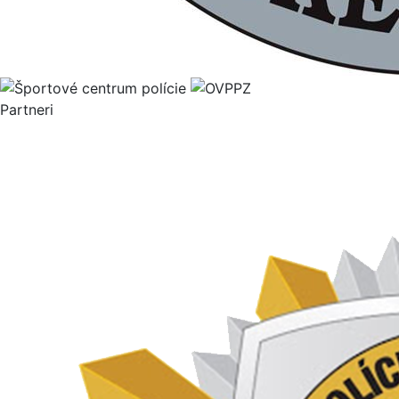
Partneri