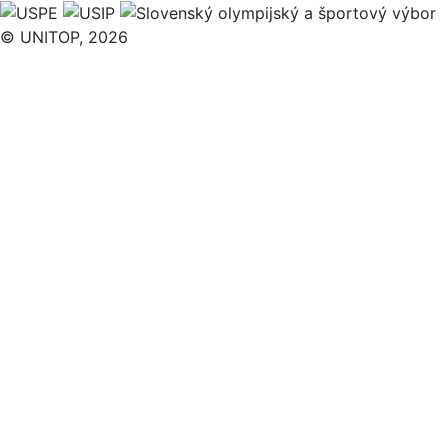
© UNITOP, 2026