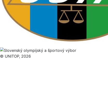
© UNITOP, 2026