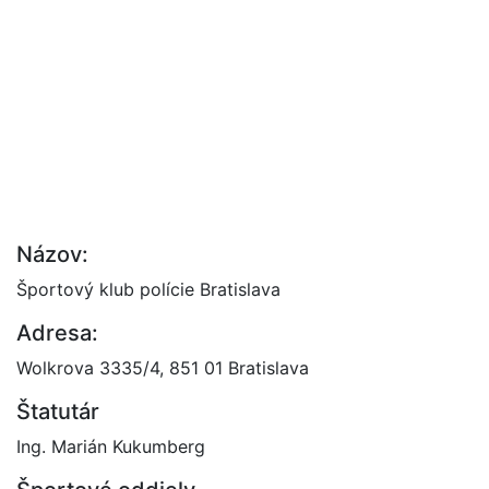
Názov:
Športový klub polície Bratislava
Adresa:
Wolkrova 3335/4, 851 01 Bratislava
Štatutár
Ing. Marián Kukumberg