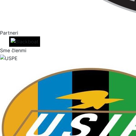
Partneri
Sme členmi